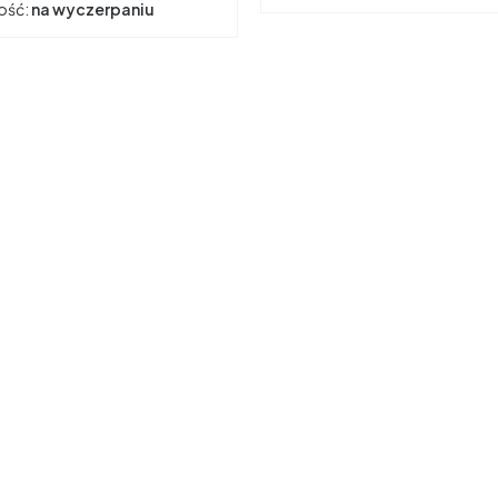
ość:
na wyczerpaniu