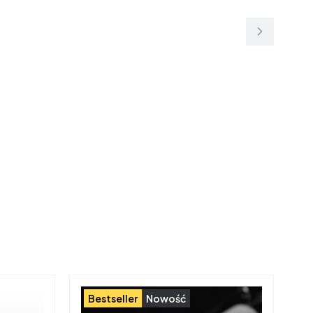
Bestseller
Nowość