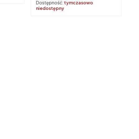
Dostępność:
tymczasowo
niedostępny